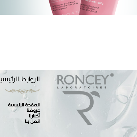
الروابط الرئيسي
الصفحة الرئيسية
عروضنا
أخبارنا
اتصل بنا